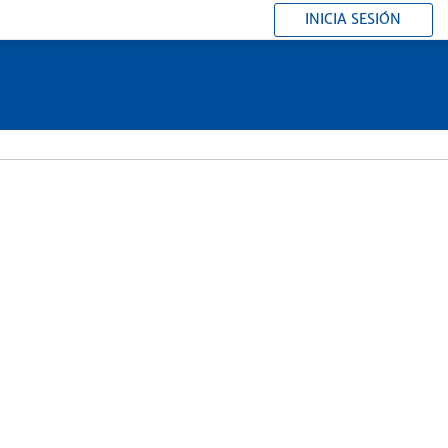
INICIA SESIÓN