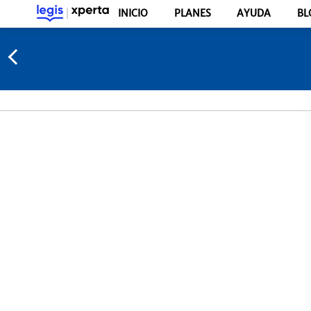
INICIO
PLANES
AYUDA
BL