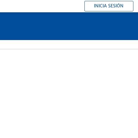
INICIA SESIÓN