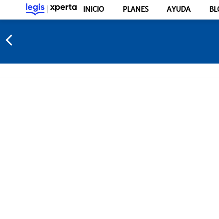
INICIO
PLANES
AYUDA
BL