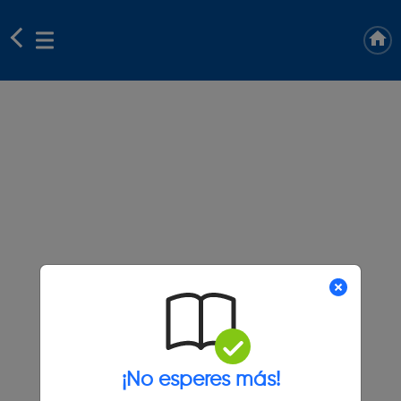
¡No esperes más!