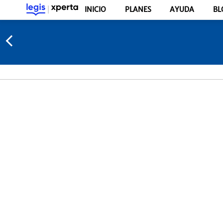
INICIO
PLANES
AYUDA
BL