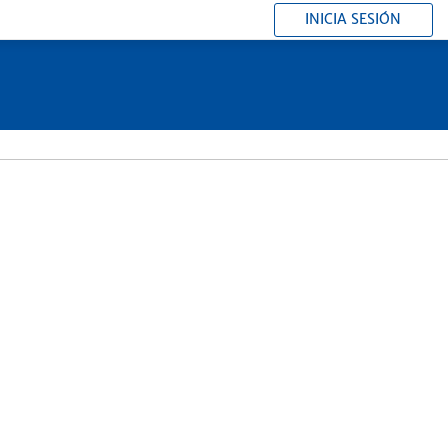
INICIA SESIÓN