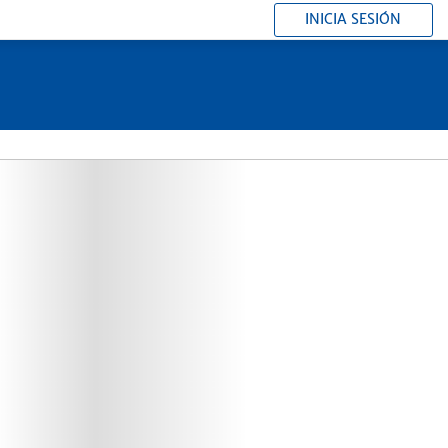
INICIA SESIÓN