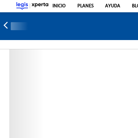
INICIO
PLANES
AYUDA
BL