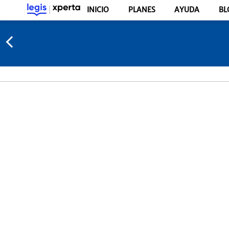
INICIO
PLANES
AYUDA
BL