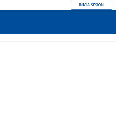
INICIA SESIÓN