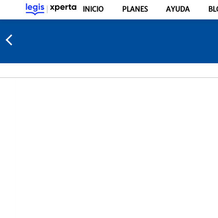
INICIO
PLANES
AYUDA
BL