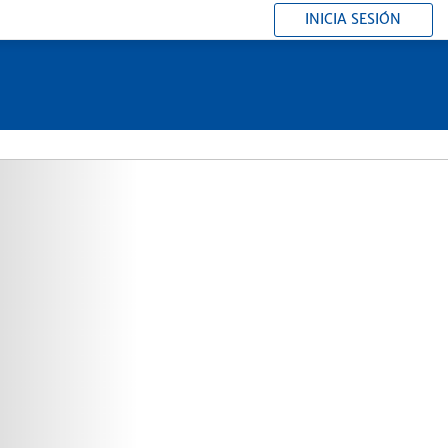
INICIA SESIÓN