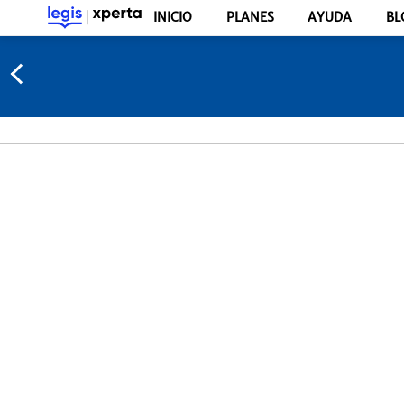
INICIO
PLANES
AYUDA
BL