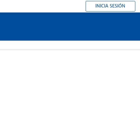
INICIA SESIÓN