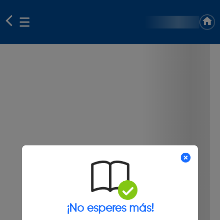
¡No esperes más!