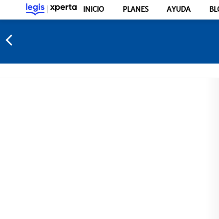
INICIO
PLANES
AYUDA
BL