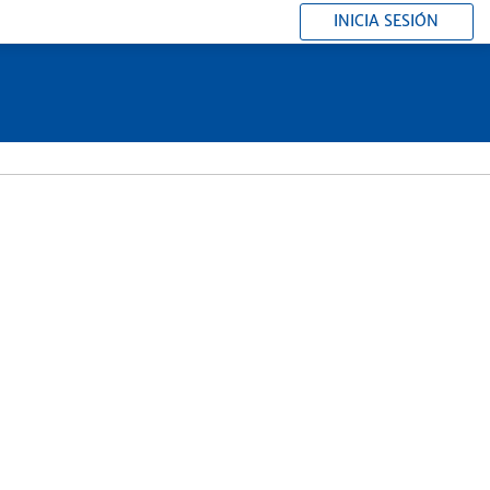
INICIA SESIÓN