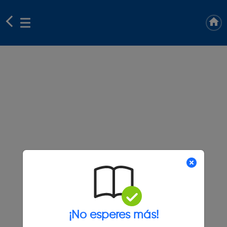
¡No esperes más!