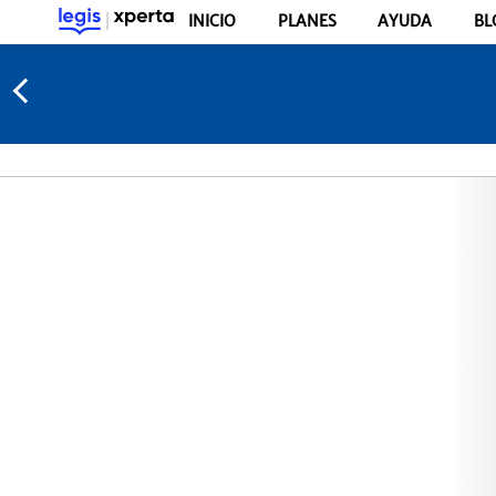
INICIO
PLANES
AYUDA
BL