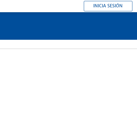
INICIA SESIÓN