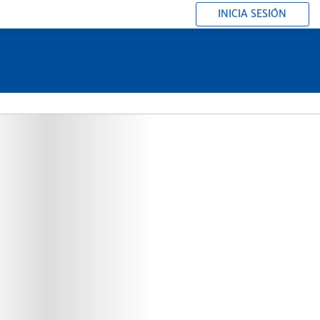
INICIA SESIÓN