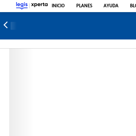
INICIO
PLANES
AYUDA
BL