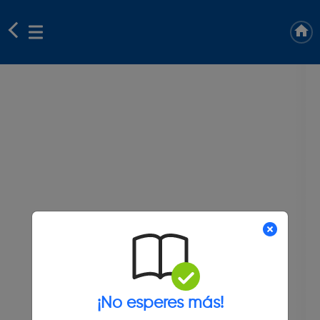
¡No esperes más!