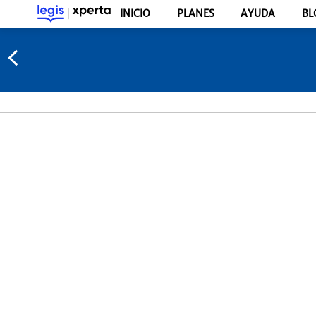
INICIO
PLANES
AYUDA
BL