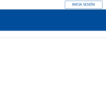
INICIA SESIÓN