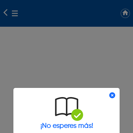
¡No esperes más!