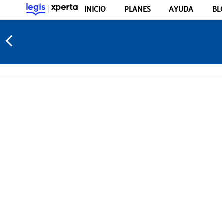
INICIO
PLANES
AYUDA
BL