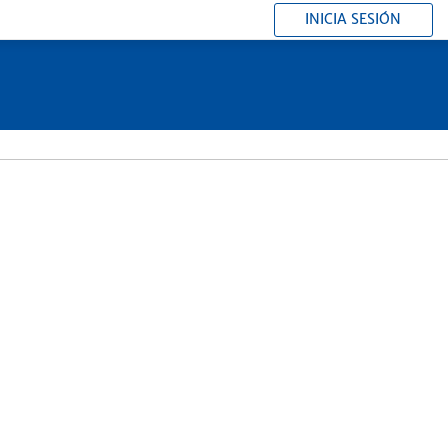
INICIA SESIÓN