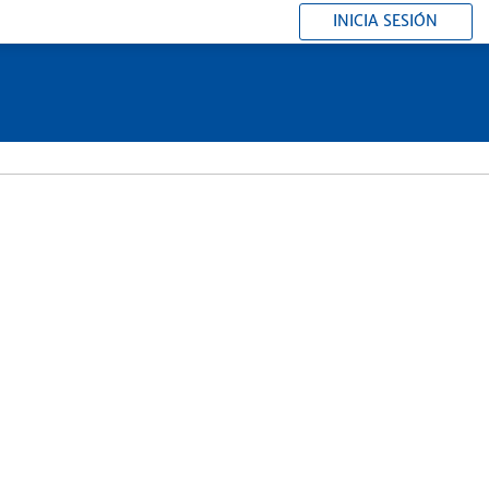
INICIA SESIÓN