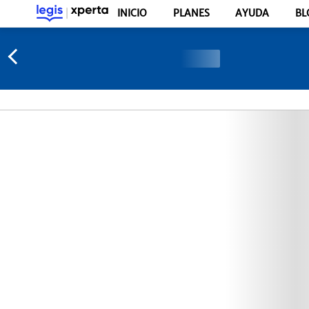
INICIO
PLANES
AYUDA
BL