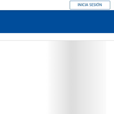
INICIA SESIÓN