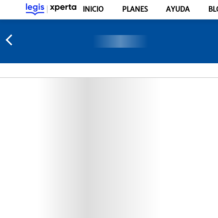
INICIO
PLANES
AYUDA
BL