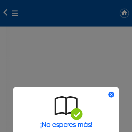
¡No esperes más!