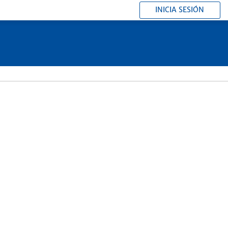
INICIA SESIÓN