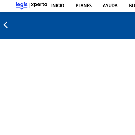
INICIO
PLANES
AYUDA
BL