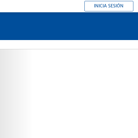
INICIA SESIÓN