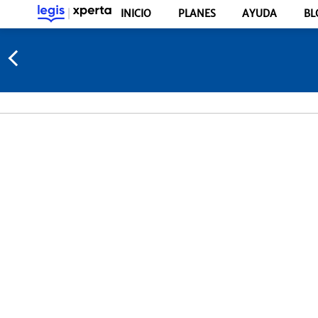
INICIO
PLANES
AYUDA
BL