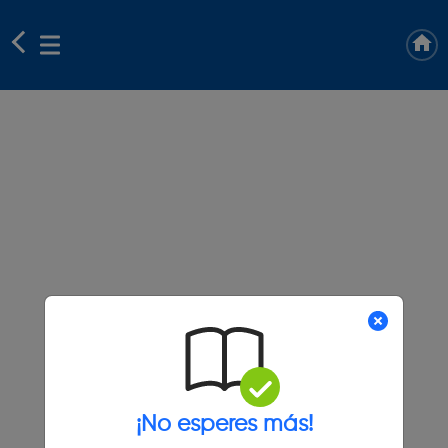
¡No esperes más!