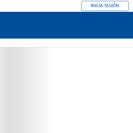
INICIA SESIÓN