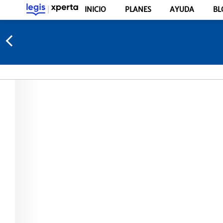
INICIO
PLANES
AYUDA
BL