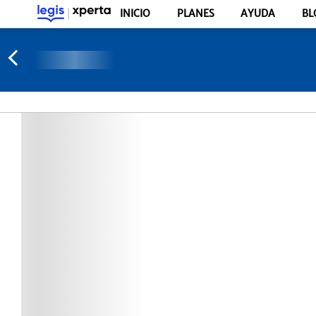
INICIO
PLANES
AYUDA
BL