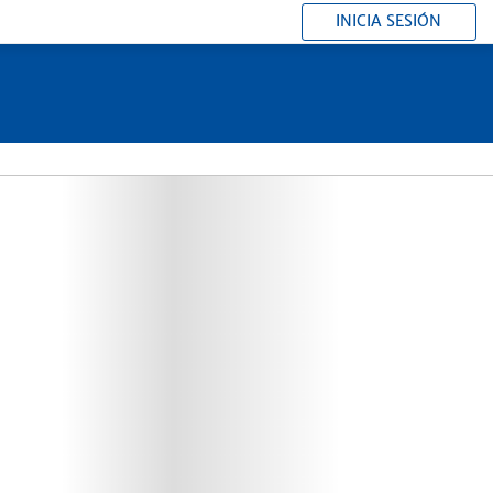
INICIA SESIÓN