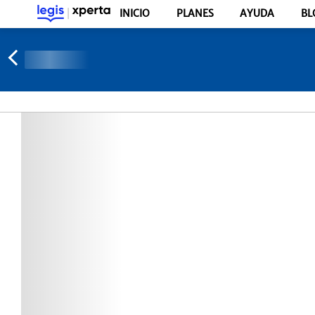
INICIO
PLANES
AYUDA
BL