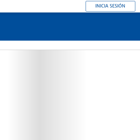
INICIA SESIÓN