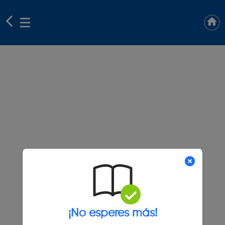
¡No esperes más!