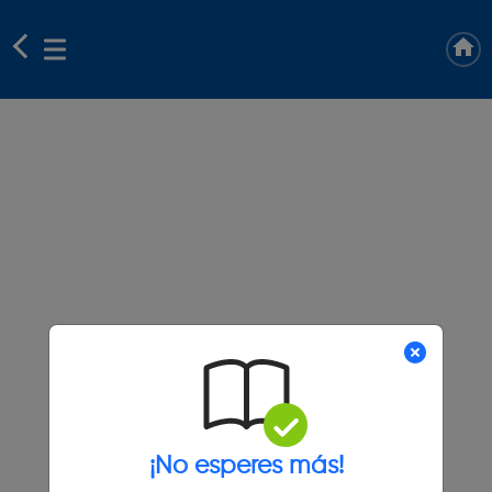
¡No esperes más!