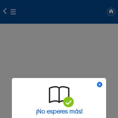
¡No esperes más!