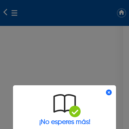
¡No esperes más!