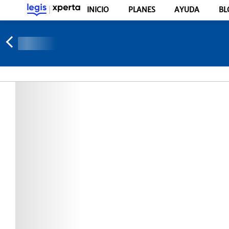
INICIO
PLANES
AYUDA
BL