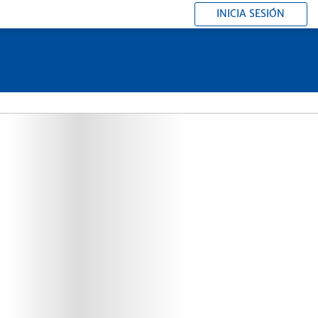
INICIA SESIÓN