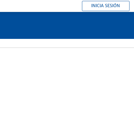
INICIA SESIÓN