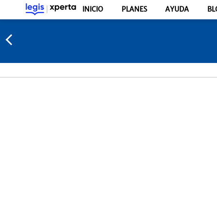
INICIO
PLANES
AYUDA
BL