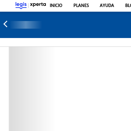
INICIO
PLANES
AYUDA
BL