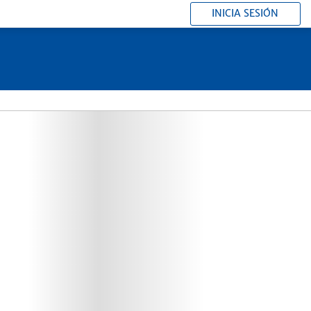
INICIA SESIÓN