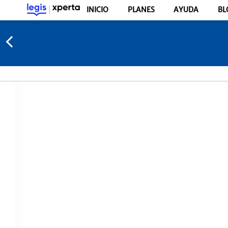
INICIO
PLANES
AYUDA
BL