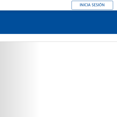
INICIA SESIÓN