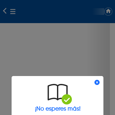
¡No esperes más!