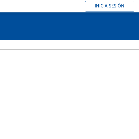
INICIA SESIÓN