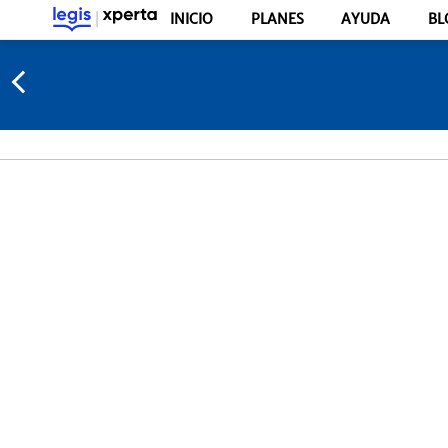
INICIO
PLANES
AYUDA
BL