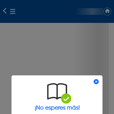
¡No esperes más!