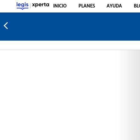
INICIO
PLANES
AYUDA
BL