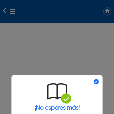
¡No esperes más!