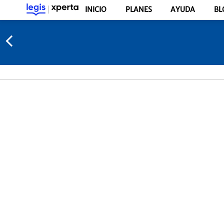
INICIO
PLANES
AYUDA
BL