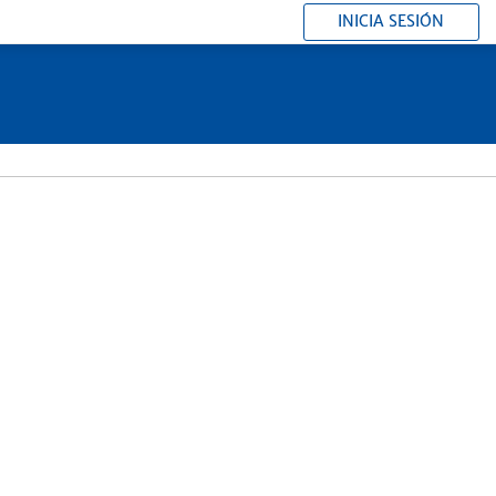
INICIA SESIÓN