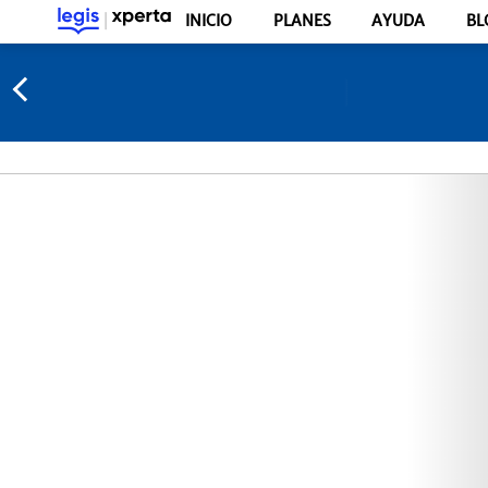
INICIO
PLANES
AYUDA
BL