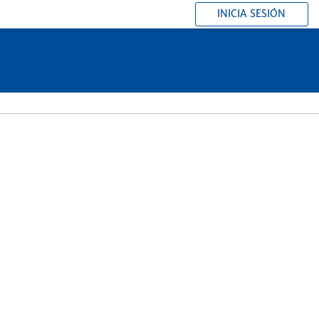
INICIA SESIÓN