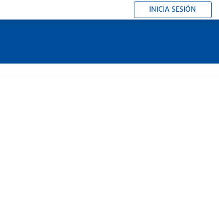
INICIA SESIÓN