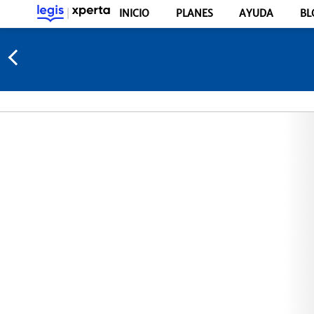
INICIO
PLANES
AYUDA
BL