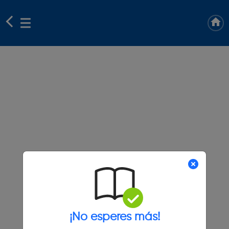
¡No esperes más!