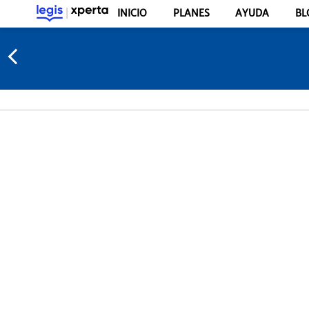
INICIO
PLANES
AYUDA
BL