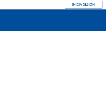
INICIA SESIÓN