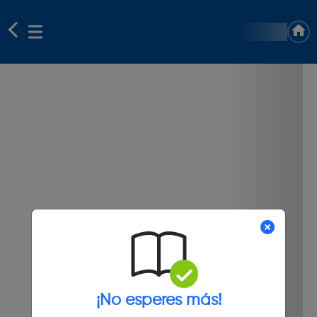
¡No esperes más!