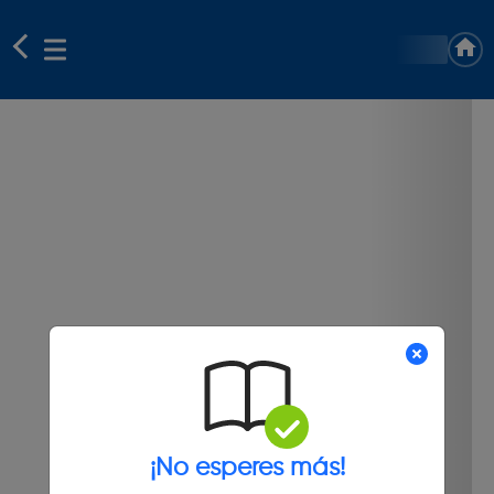
¡No esperes más!