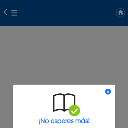
¡No esperes más!