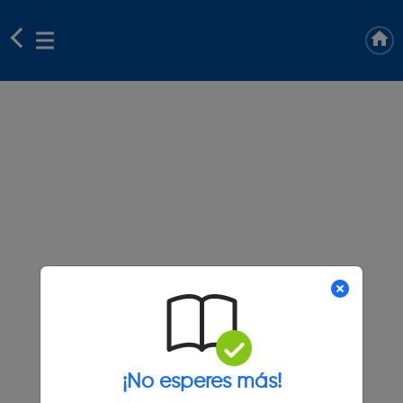
¡No esperes más!