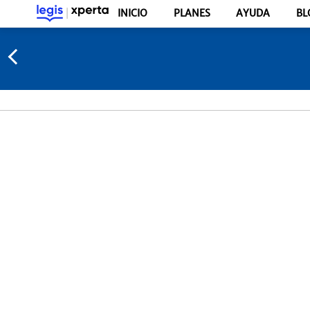
INICIO
PLANES
AYUDA
BL