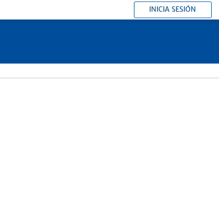
INICIA SESIÓN