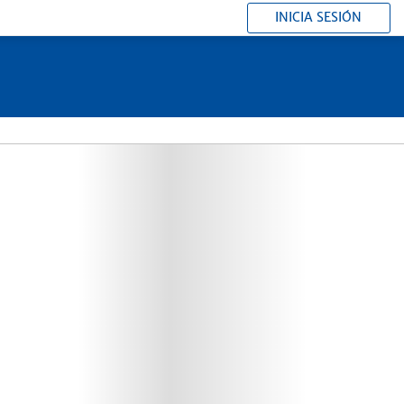
INICIA SESIÓN