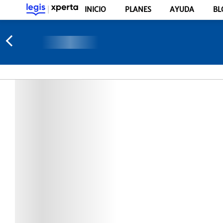
INICIO
PLANES
AYUDA
BL